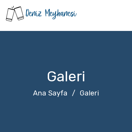
Galeri
Ana Sayfa
/
Galeri