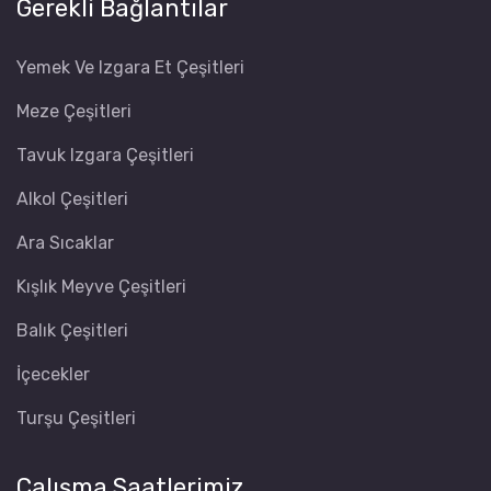
Gerekli Bağlantılar
Yemek Ve Izgara Et Çeşitleri
Meze Çeşitleri
Tavuk Izgara Çeşitleri
Alkol Çeşitleri
Ara Sıcaklar
Kışlık Meyve Çeşitleri
Balık Çeşitleri
İçecekler
Turşu Çeşitleri
Çalışma Saatlerimiz