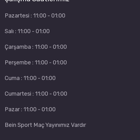
Pazartesi : 11:00 - 01:00
Salı : 11:00 - 01:00
Çarşamba : 11:00 - 01:00
Perşembe : 11:00 - 01:00
Cuma : 11:00 - 01:00
Cumartesi : 11:00 - 01:00
Pazar : 11:00 - 01:00
Bein Sport Maç Yayınımız Vardır