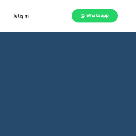
İletişim
Whatsapp