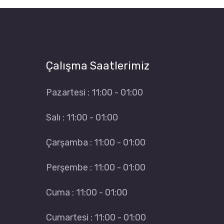
Çalışma Saatlerimiz
Pazartesi : 11:00 - 01:00
Salı : 11:00 - 01:00
Çarşamba : 11:00 - 01:00
Perşembe : 11:00 - 01:00
Cuma : 11:00 - 01:00
Cumartesi : 11:00 - 01:00