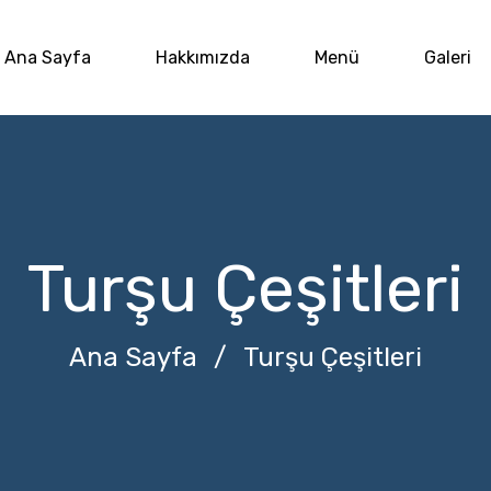
Ana Sayfa
Hakkımızda
Menü
Galeri
Turşu Çeşitleri
Ana Sayfa
/
Turşu Çeşitleri